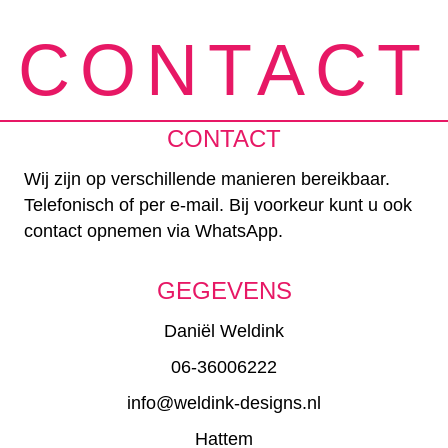
CONTACT
CONTACT
Wij zijn op verschillende manieren bereikbaar.
Telefonisch of per e-mail. Bij voorkeur kunt u ook
contact opnemen via WhatsApp.
GEGEVENS
Daniël Weldink
06-36006222
info@weldink-designs.nl
Hattem